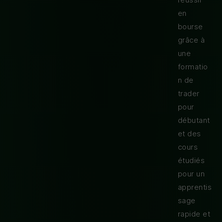
en
bourse
grâce à
une
formatio
n de
trader
pour
débutant
et des
cours
étudiés
pour un
apprentis
sage
rapide et