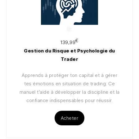
€
€
139,99
Gestion du Risque et Psychologie du
Trader
Apprends à protéger ton capital et à gérer
tes émotions en situation de trading. Ce
manuel t’aide à développer la discipline et la
confiance indispensables pour réussir.
Acheter