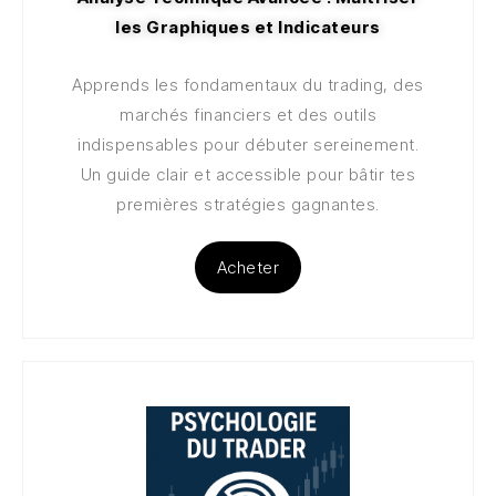
les Graphiques et Indicateurs
Apprends les fondamentaux du trading, des
marchés financiers et des outils
indispensables pour débuter sereinement.
Un guide clair et accessible pour bâtir tes
premières stratégies gagnantes.
Acheter