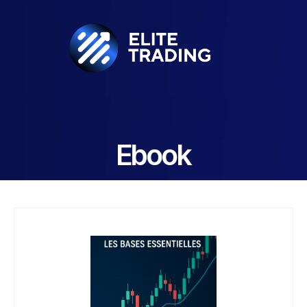
Ebook