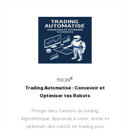
100€
€
159,99
Trading Automatisé : Concevoir et
Optimiser tes Robots
Plonge dans l’univers du trading
algorithmique. Apprends à créer, tester et
optimiser des robots de trading pour