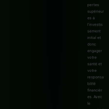
pertes
supérieur
es à
l’investis
sement
initial et
donc
engager
votre
santé et
votre
responsa
bilité
financièr
es. Avec
le