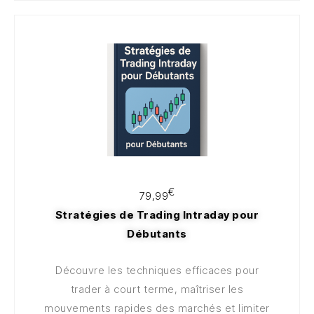
100€
€
79,99
Stratégies de Trading Intraday pour
Débutants
Découvre les techniques efficaces pour
trader à court terme, maîtriser les
mouvements rapides des marchés et limiter